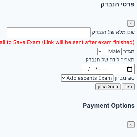
פרטי הנבדק
×
שם מלא של הנבדק
il to Save Exam (Link will be sent after exam finished):
מגדר
תאריך לידה של הנבדק
סוג מבחן
סגור
התחל מבחן
Payment Options
×