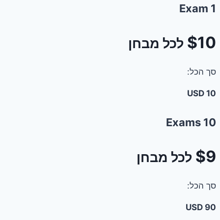
1 Exam
$10
לכל מבחן
סך הכל:
10 USD
10 Exams
$9
לכל מבחן
סך הכל:
90 USD