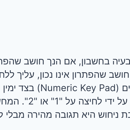
עיה בחשבון, אם הנך חושב שהפתרון
המקשים.
2. השב הכי מהר שהנך 
ת ניחוש היא תגובה מהירה מבלי ל